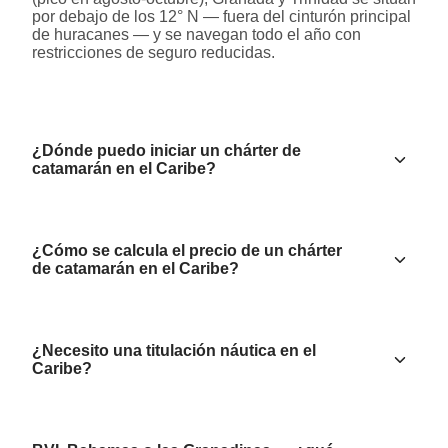
por debajo de los 12° N — fuera del cinturón principal
de huracanes — y se navegan todo el año con
restricciones de seguro reducidas.
¿Dónde puedo iniciar un chárter de
catamarán en el Caribe?
¿Cómo se calcula el precio de un chárter
de catamarán en el Caribe?
¿Necesito una titulación náutica en el
Caribe?