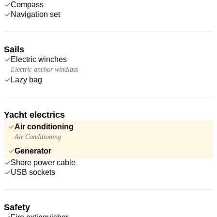
Compass
Navigation set
Sails
Electric winches
Electric anchor windlass
Lazy bag
Yacht electrics
Air conditioning
Air Conditioning
Generator
Shore power cable
USB sockets
Safety