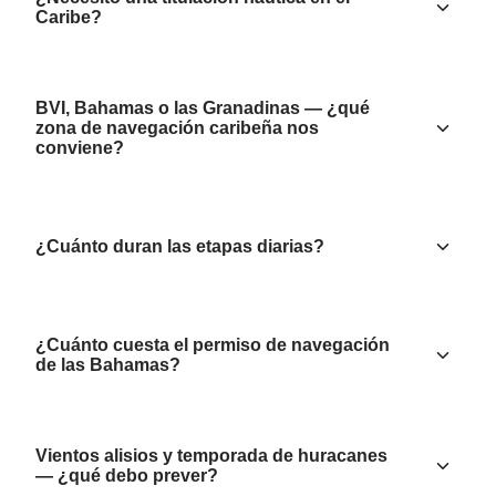
Caribe?
BVI, Bahamas o las Granadinas — ¿qué
zona de navegación caribeña nos
conviene?
¿Cuánto duran las etapas diarias?
¿Cuánto cuesta el permiso de navegación
de las Bahamas?
Vientos alisios y temporada de huracanes
— ¿qué debo prever?