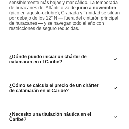
sensiblemente más bajas y mar cálido. La temporada
de huracanes del Atlántico va de
junio a noviembre
(pico en agosto-octubre); Granada y Trinidad se sitúan
por debajo de los 12° N — fuera del cinturón principal
de huracanes — y se navegan todo el año con
restricciones de seguro reducidas.
¿Dónde puedo iniciar un chárter de
catamarán en el Caribe?
¿Cómo se calcula el precio de un chárter
de catamarán en el Caribe?
¿Necesito una titulación náutica en el
Caribe?