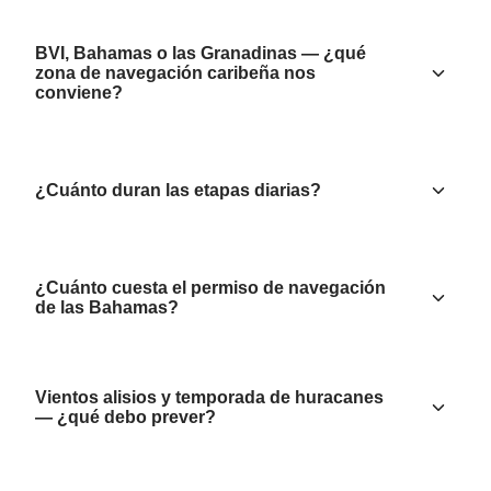
BVI, Bahamas o las Granadinas — ¿qué
zona de navegación caribeña nos
conviene?
¿Cuánto duran las etapas diarias?
¿Cuánto cuesta el permiso de navegación
de las Bahamas?
Vientos alisios y temporada de huracanes
— ¿qué debo prever?