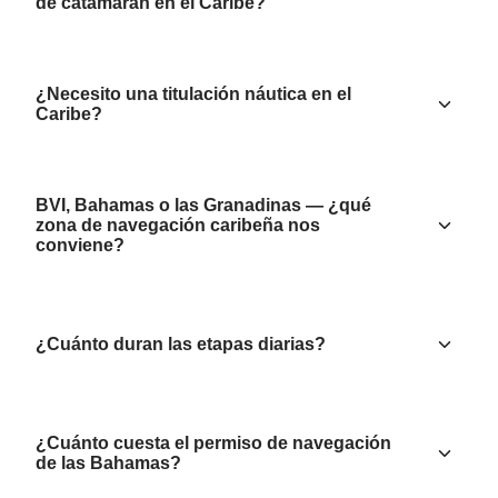
de catamarán en el Caribe?
¿Necesito una titulación náutica en el
Caribe?
BVI, Bahamas o las Granadinas — ¿qué
zona de navegación caribeña nos
conviene?
¿Cuánto duran las etapas diarias?
¿Cuánto cuesta el permiso de navegación
de las Bahamas?