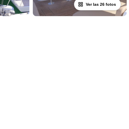
Ver las 26 fotos