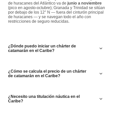
de huracanes del Atlántico va de
junio a noviembre
(pico en agosto-octubre); Granada y Trinidad se sitúan
por debajo de los 12° N — fuera del cinturón principal
de huracanes — y se navegan todo el año con
restricciones de seguro reducidas.
¿Dónde puedo iniciar un chárter de
catamarán en el Caribe?
¿Cómo se calcula el precio de un chárter
de catamarán en el Caribe?
¿Necesito una titulación náutica en el
Caribe?