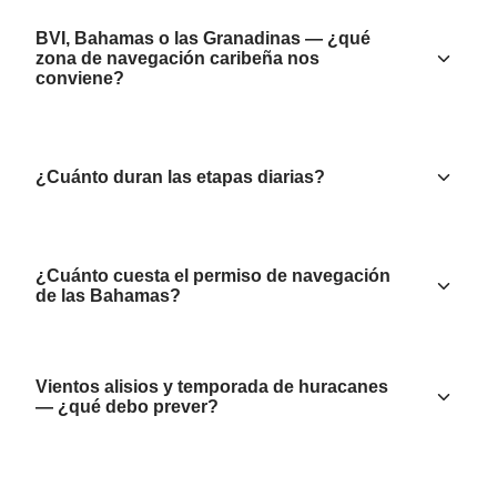
BVI, Bahamas o las Granadinas — ¿qué
zona de navegación caribeña nos
conviene?
¿Cuánto duran las etapas diarias?
¿Cuánto cuesta el permiso de navegación
de las Bahamas?
Vientos alisios y temporada de huracanes
— ¿qué debo prever?