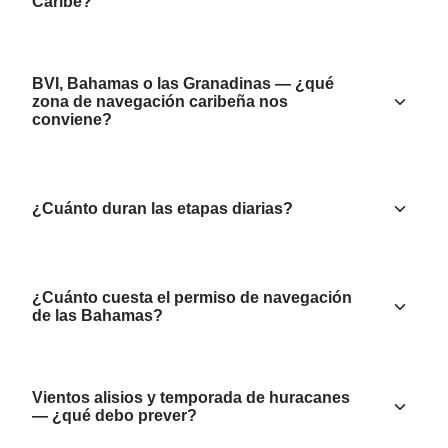
Caribe?
BVI, Bahamas o las Granadinas — ¿qué
zona de navegación caribeña nos
conviene?
¿Cuánto duran las etapas diarias?
¿Cuánto cuesta el permiso de navegación
de las Bahamas?
Vientos alisios y temporada de huracanes
— ¿qué debo prever?