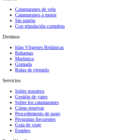
Catamaranes de vela
Catamaranes a motor
Sin patrón
Con tripulación completa
Destinos
Islas Vírgenes Británicas
Bahamas
Martinica
Granada
Rutas de ejemplo
Servicios
Sobre nosotros
Gestión de yates
Sobre los catamaranes
Cómo reservar
Procedimiento de pago
Preguntas frecuentes
Guía de viaje
Empleo