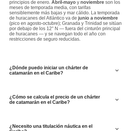
principios de enero.
Abril-mayo
y
noviembre
son los
meses de temporada media, con tarifas
sensiblemente más bajas y mar cálido. La temporada
de huracanes del Atlántico va de
junio a noviembre
(pico en agosto-octubre); Granada y Trinidad se sitúan
por debajo de los 12° N — fuera del cinturón principal
de huracanes — y se navegan todo el año con
restricciones de seguro reducidas.
¿Dónde puedo iniciar un chárter de
catamarán en el Caribe?
¿Cómo se calcula el precio de un chárter
de catamarán en el Caribe?
¿Necesito una titulación náutica en el