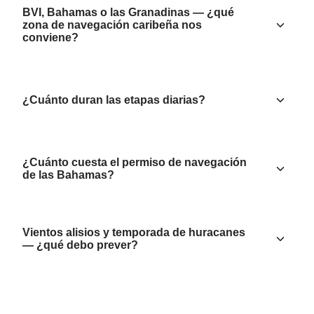
BVI, Bahamas o las Granadinas — ¿qué
zona de navegación caribeña nos
conviene?
¿Cuánto duran las etapas diarias?
¿Cuánto cuesta el permiso de navegación
de las Bahamas?
Vientos alisios y temporada de huracanes
— ¿qué debo prever?