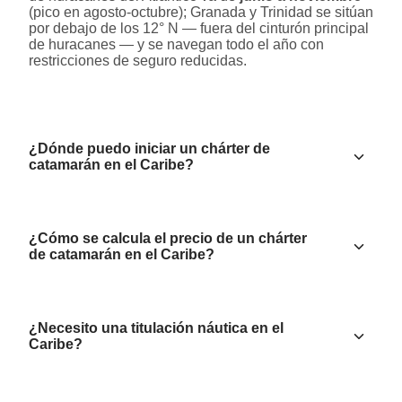
(pico en agosto-octubre); Granada y Trinidad se sitúan
por debajo de los 12° N — fuera del cinturón principal
de huracanes — y se navegan todo el año con
restricciones de seguro reducidas.
¿Dónde puedo iniciar un chárter de
catamarán en el Caribe?
¿Cómo se calcula el precio de un chárter
de catamarán en el Caribe?
¿Necesito una titulación náutica en el
Caribe?