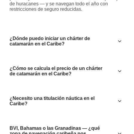
de huracanes — y se navegan todo el año con
restricciones de seguro reducidas.
¿Dónde puedo iniciar un chárter de
catamarán en el Caribe?
¿Cómo se calcula el precio de un chárter
de catamarán en el Caribe?
¿Necesito una titulación náutica en el
Caribe?
BVI, Bahamas o las Granadinas — ¿qué
zona de navegación caribeña nos