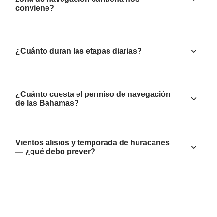
conviene?
¿Cuánto duran las etapas diarias?
¿Cuánto cuesta el permiso de navegación
de las Bahamas?
Vientos alisios y temporada de huracanes
— ¿qué debo prever?