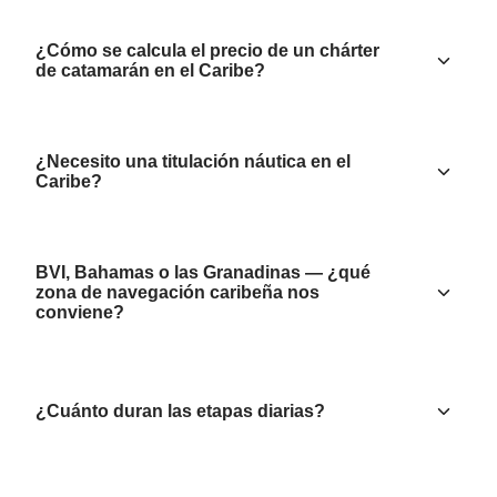
¿Cómo se calcula el precio de un chárter
de catamarán en el Caribe?
¿Necesito una titulación náutica en el
Caribe?
BVI, Bahamas o las Granadinas — ¿qué
zona de navegación caribeña nos
conviene?
¿Cuánto duran las etapas diarias?