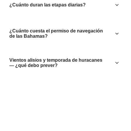
¿Cuánto duran las etapas diarias?
¿Cuánto cuesta el permiso de navegación
de las Bahamas?
Vientos alisios y temporada de huracanes
— ¿qué debo prever?