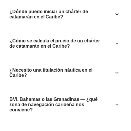
¿Dónde puedo iniciar un chárter de
catamarán en el Caribe?
¿Cómo se calcula el precio de un chárter
de catamarán en el Caribe?
¿Necesito una titulación náutica en el
Caribe?
BVI, Bahamas o las Granadinas — ¿qué
zona de navegación caribeña nos
conviene?