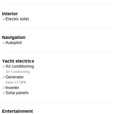
Interior
Electric toilet
Navigation
Autopilot
Yacht electrics
Air conditioning
Air Conditioning
Generator
Onan 13.5KW
Inverter
Solar panels
Entertainment