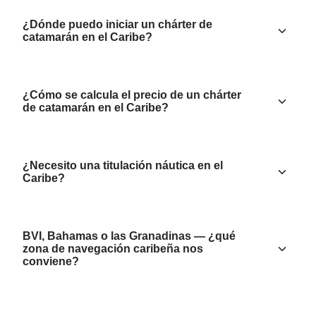
¿Dónde puedo iniciar un chárter de
catamarán en el Caribe?
¿Cómo se calcula el precio de un chárter
de catamarán en el Caribe?
¿Necesito una titulación náutica en el
Caribe?
BVI, Bahamas o las Granadinas — ¿qué
zona de navegación caribeña nos
conviene?