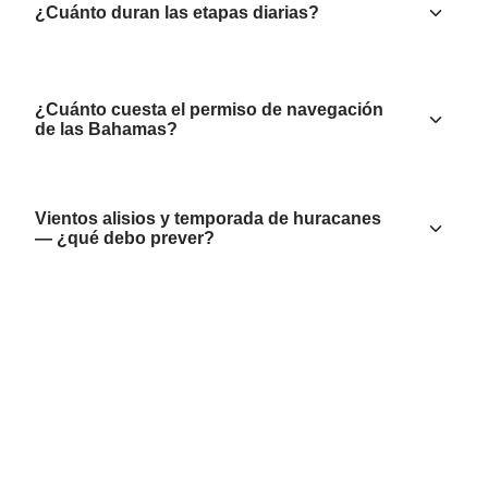
¿Cuánto duran las etapas diarias?
¿Cuánto cuesta el permiso de navegación
de las Bahamas?
Vientos alisios y temporada de huracanes
— ¿qué debo prever?