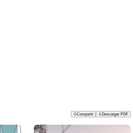
Compartir
Descargar PDF