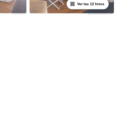
Ver las 12 fotos