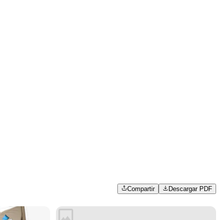
Compartir
Descargar PDF