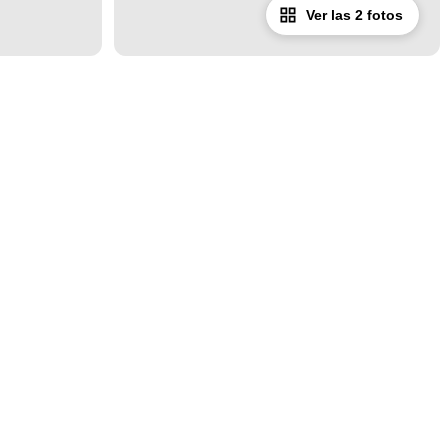
Ver las 2 fotos