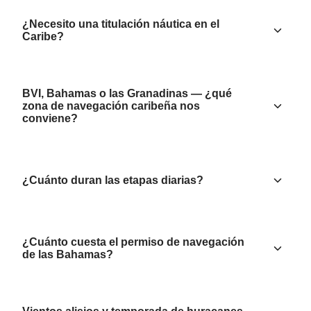
¿Necesito una titulación náutica en el
Caribe?
BVI, Bahamas o las Granadinas — ¿qué
zona de navegación caribeña nos
conviene?
¿Cuánto duran las etapas diarias?
¿Cuánto cuesta el permiso de navegación
de las Bahamas?